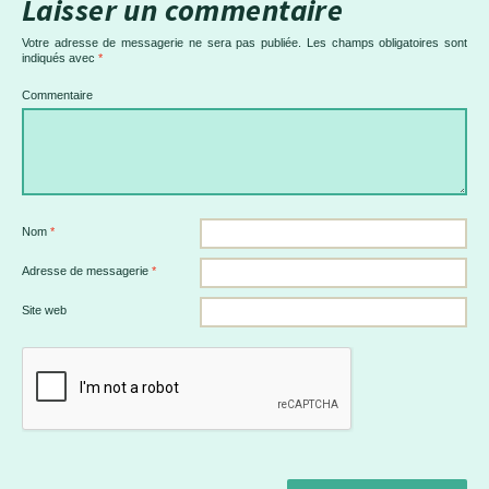
Laisser un commentaire
Votre adresse de messagerie ne sera pas publiée.
Les champs obligatoires sont
indiqués avec
*
Commentaire
Nom
*
Adresse de messagerie
*
Site web