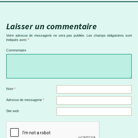
Laisser un commentaire
Votre adresse de messagerie ne sera pas publiée.
Les champs obligatoires sont
indiqués avec
*
Commentaire
Nom
*
Adresse de messagerie
*
Site web