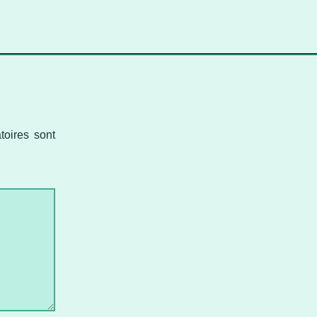
oires sont