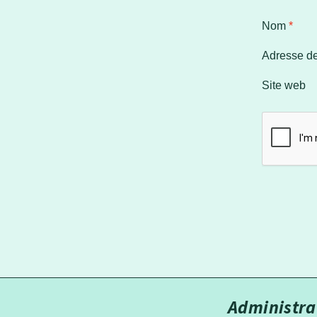
Nom
*
Adresse d
Site web
Administra